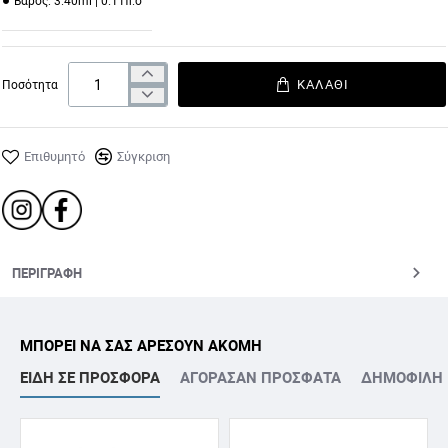
Βάρος:
3.40ml | 0.11fl.o
ΚΑΛΆΘΙ
Ποσότητα
Επιθυμητό
Σύγκριση
ΠΕΡΙΓΡΑΦΉ
ΜΠΟΡΕΙ ΝΑ ΣΑΣ ΑΡΕΣΟΥΝ ΑΚΟΜΗ
ΕΙΔΗ ΣΕ ΠΡΟΣΦΟΡΑ
ΑΓΟΡΑΣΑΝ ΠΡΟΣΦΑΤΑ
ΔΗΜΟΦΙΛΗ