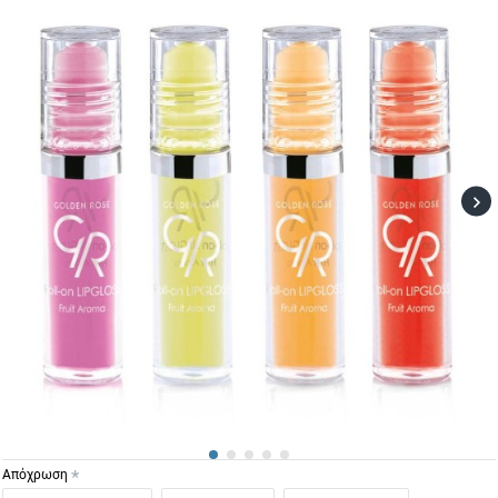
Απόχρωση