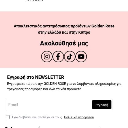
Αποκλειστικός αντιπρόσωπος προϊόντων Golden Rose
στην Ελλάδα και στην Κύπρο
Ακολούθησέ μας
Εγγραφή στο NEWSLETTER
Εγγραφείτε τώρα στην GOLDEN ROSE για να λαμβάνετε πληροφορίες για
τρέχουσες προσφορές και όλα τα νέα προϊόντα!
Email
Εγγραφή
Έχω διαβάσει και αποδέχομαι τους
Πολιτική απορρήτου