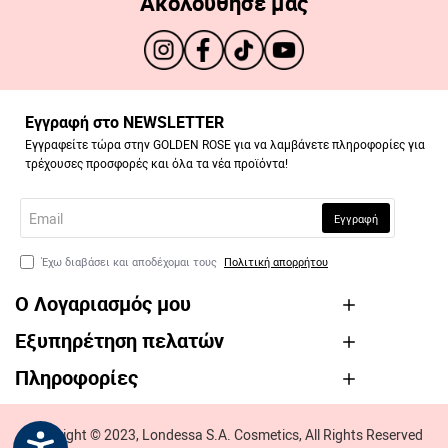
Ακολούθησέ μας
Εγγραφή στο NEWSLETTER
Εγγραφείτε τώρα στην GOLDEN ROSE για να λαμβάνετε πληροφορίες για
τρέχουσες προσφορές και όλα τα νέα προϊόντα!
Email
Εγγραφή
Έχω διαβάσει και αποδέχομαι τους
Πολιτική απορρήτου
Ο Λογαριασμός μου
Εξυπηρέτηση πελατών
Πληροφορίες
Copyright © 2023, Londessa S.A. Cosmetics, All Rights Reserved