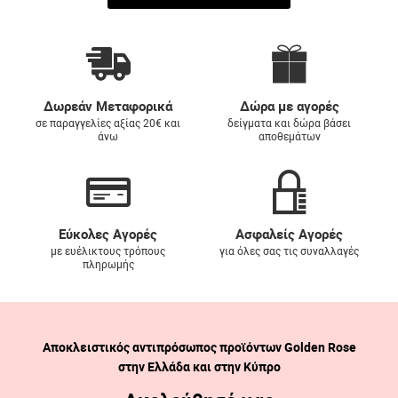
Δωρεάν Μεταφορικά
Δώρα με αγορές
σε παραγγελίες αξίας 20€ και
δείγματα και δώρα βάσει
άνω
αποθεμάτων
Εύκολες Αγορές
Ασφαλείς Αγορές
με ευέλικτους τρόπους
για όλες σας τις συναλλαγές
πληρωμής
Αποκλειστικός αντιπρόσωπος προϊόντων Golden Rose
στην Ελλάδα και στην Κύπρο