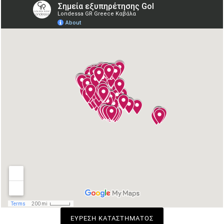
ΕΥΡΕΣΗ ΚΑΤΑΣΤΉΜΑΤΟΣ