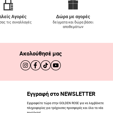
λείς Αγορές
Δώρα με αγορές
 σας τις συναλλαγές
δείγματα και δώρα βάσει
αποθεμάτων
Ακολούθησέ μας
Εγγραφή στο NEWSLETTER
Εγγραφείτε τώρα στην GOLDEN ROSE για να λαμβάνετε
πληροφορίες για τρέχουσες προσφορές και όλα τα νέα
προϊόντα!