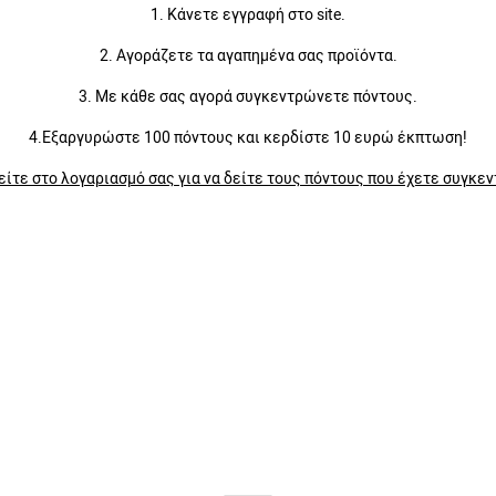
1. Κάνετε εγγραφή στο site.
2. Αγοράζετε τα αγαπημένα σας προϊόντα.
3. Με κάθε σας αγορά συγκεντρώνετε πόντους.
4.Εξαργυρώστε 100 πόντους και κερδίστε 10 ευρώ έκπτωση!
ίτε στο λογαριασμό σας για να δείτε τους πόντους που έχετε συγκε