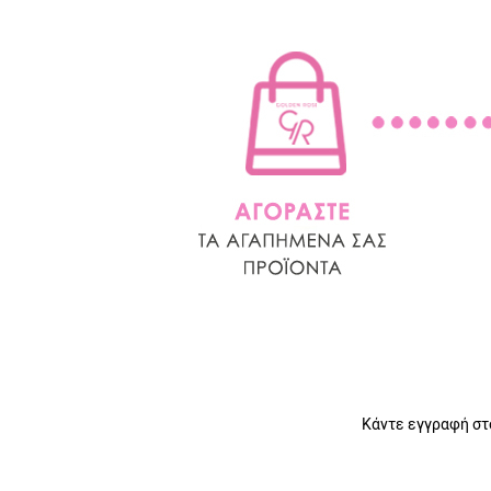
Κάντε εγγραφή στο