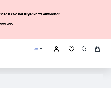
βατο 8 έως και Κυριακή 23 Αυγούστου.
γούστου.