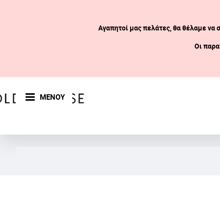
Αγαπητοί μας πελάτες, θα θέλαμε να 
Οι παρα
ΜΕΝΟΥ