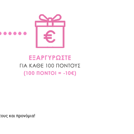
τους και προνόμια!