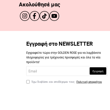
Ακολούθησέ μας
Εγγραφή στο NEWSLETTER
Εγγραφείτε τώρα στην GOLDEN ROSE για να λαμβάνετε
πληροφορίες για τρέχουσες προσφορές και όλα τα νέα
προϊόντα!
Email
Εγγραφή
Έχω διαβάσει και αποδέχομαι τους
Πολιτική απορρήτου