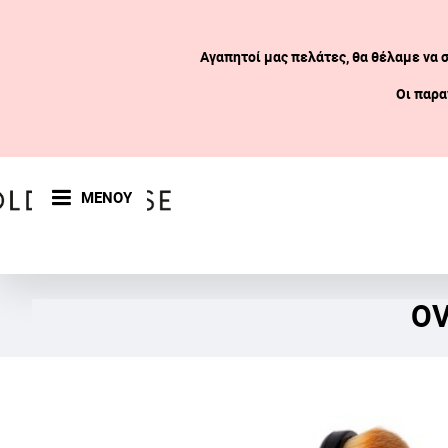
Αγαπητοί μας πελάτες, θα θέλαμε να 
Οι παρα
ΜΕΝΟΥ
OV