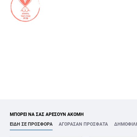
ΜΠΟΡΕΙ ΝΑ ΣΑΣ ΑΡΕΣΟΥΝ ΑΚΟΜΗ
ΕΙΔΗ ΣΕ ΠΡΟΣΦΟΡΑ
ΑΓΟΡΑΣΑΝ ΠΡΟΣΦΑΤΑ
ΔΗΜΟΦΙΛ