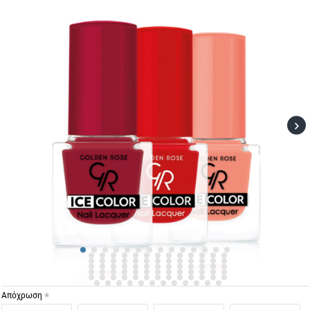
Απόχρωση