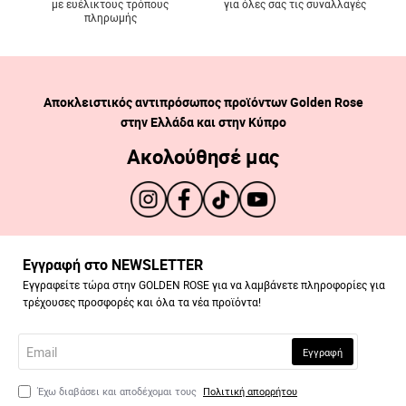
με ευέλικτους τρόπους
για όλες σας τις συναλλαγές
πληρωμής
Αποκλειστικός αντιπρόσωπος προϊόντων Golden Rose
στην Ελλάδα και στην Κύπρο
Ακολούθησέ μας
Εγγραφή στο NEWSLETTER
Εγγραφείτε τώρα στην GOLDEN ROSE για να λαμβάνετε πληροφορίες για
τρέχουσες προσφορές και όλα τα νέα προϊόντα!
Email
Εγγραφή
Έχω διαβάσει και αποδέχομαι τους
Πολιτική απορρήτου