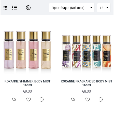
ROXANNE SHIMMER BODY MIST
ROXANNE FRAGRANCED BODY MIST
165ml
165ml
€9,00
€8,00