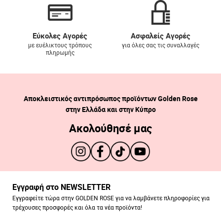
Εύκολες Αγορές
Ασφαλείς Αγορές
με ευέλικτους τρόπους
για όλες σας τις συναλλαγές
πληρωμής
Αποκλειστικός αντιπρόσωπος προϊόντων Golden Rose
στην Ελλάδα και στην Κύπρο
Ακολούθησέ μας
Εγγραφή στο NEWSLETTER
Εγγραφείτε τώρα στην GOLDEN ROSE για να λαμβάνετε πληροφορίες για
τρέχουσες προσφορές και όλα τα νέα προϊόντα!