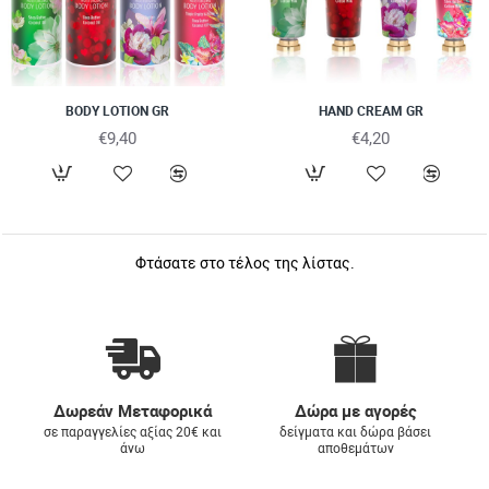
BODY LOTION GR
HAND CREAM GR
€9,40
€4,20
Φτάσατε στο τέλος της λίστας.
Δωρεάν Μεταφορικά
Δώρα με αγορές
σε παραγγελίες αξίας 20€ και
δείγματα και δώρα βάσει
άνω
αποθεμάτων