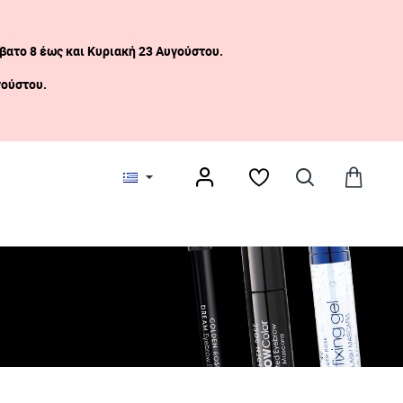
βατο 8 έως και Κυριακή 23 Αυγούστου.
γούστου.