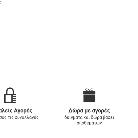
.
λείς Αγορές
Δώρα με αγορές
 σας τις συναλλαγές
δείγματα και δώρα βάσει
αποθεμάτων