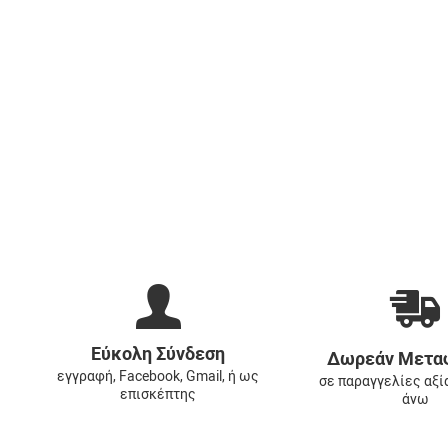
Εύκολη Σύνδεση
Δωρεάν Μετα
εγγραφή, Facebook, Gmail, ή ως
σε παραγγελίες αξί
επισκέπτης
άνω