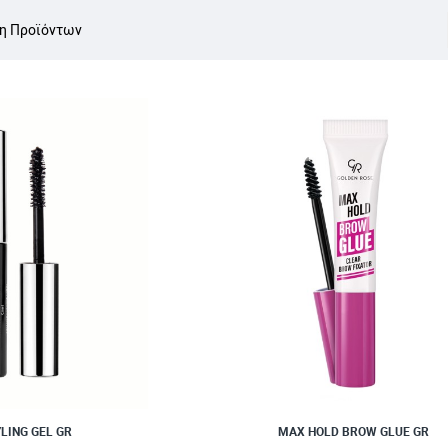
η Προϊόντων
ΝΈΟ ΠΡΟΪΌΝ
LING GEL GR
MAX HOLD BROW GLUE GR