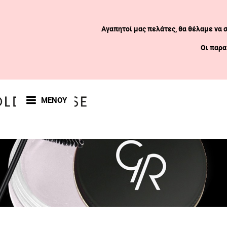
Αγαπητοί μας πελάτες, θα θέλαμε να 
Οι παρα
ΜΕΝΟΥ