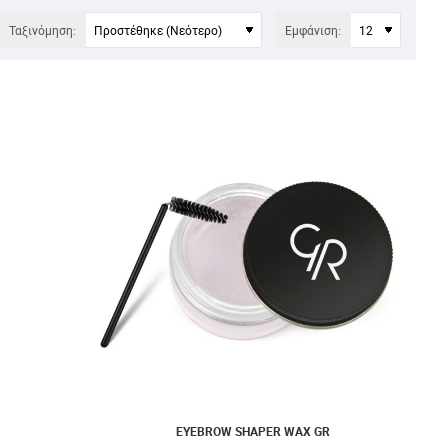
Ταξινόμηση:
Εμφάνιση:
EYEBROW SHAPER WAX GR