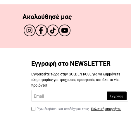
Ακολούθησέ μας
Εγγραφή στο NEWSLETTER
Εγγραφείτε τώρα στην GOLDEN ROSE για να λαμβάνετε
πληροφορίες για τρέχουσες προσφορές και όλα τα νέα
προϊόντα!
Email
Εγγραφή
Έχω διαβάσει και αποδέχομαι τους
Πολιτική απορρήτου