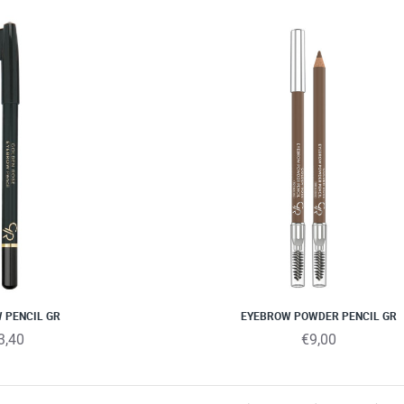
 PENCIL GR
EYEBROW POWDER PENCIL GR
3,40
€9,00