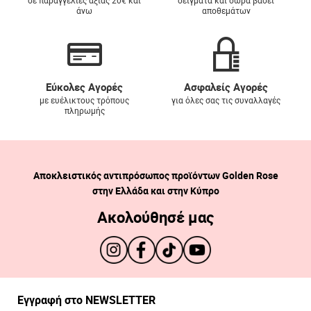
σε παραγγελίες αξίας 20€ και
δείγματα και δώρα βάσει
άνω
αποθεμάτων
Εύκολες Αγορές
Ασφαλείς Αγορές
με ευέλικτους τρόπους
για όλες σας τις συναλλαγές
πληρωμής
Αποκλειστικός αντιπρόσωπος προϊόντων Golden Rose
στην Ελλάδα και στην Κύπρο
Ακολούθησέ μας
Εγγραφή στο NEWSLETTER