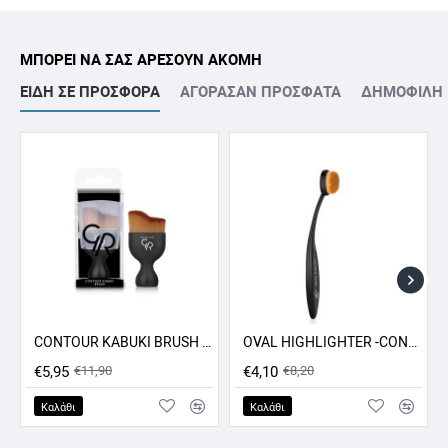
ΜΠΟΡΕΙ ΝΑ ΣΑΣ ΑΡΕΣΟΥΝ ΑΚΟΜΗ
ΕΙΔΗ ΣΕ ΠΡΟΣΦΟΡΑ
ΑΓΟΡΑΣΑΝ ΠΡΟΣΦΑΤΑ
ΔΗΜΟΦΙΛΗ
CONTOUR KABUKI BRUSH GR
OVAL HIGHLIGHTER -CONCEALER - CONTOUR BRUSH GR
ΠΡΟΣΦΟΡΑ -50%
ΠΡΟΣΦΟΡΑ -50%
€5,95
€11,90
€4,10
€8,20
Καλάθι
Καλάθι